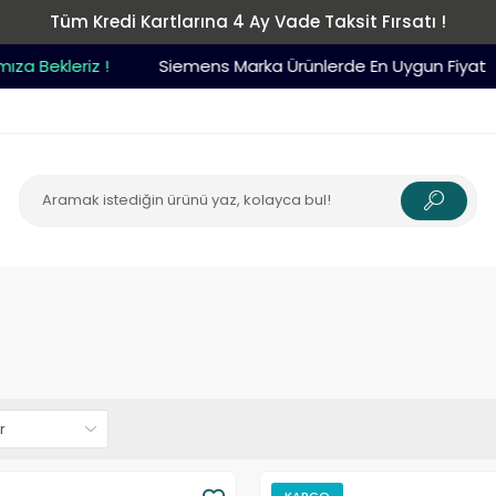
Tüm Kredi Kartlarına 4 Ay Vade Taksit Fırsatı !
kleriz !
Siemens Marka Ürünlerde En Uygun Fiyat
KARGO