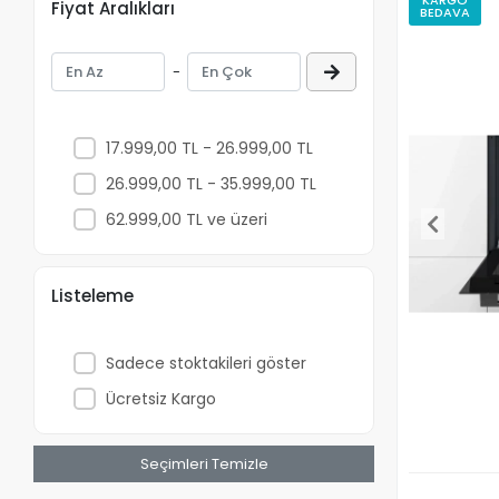
Fiyat Aralıkları
BEDAVA
-
17.999,00 TL - 26.999,00 TL
26.999,00 TL - 35.999,00 TL
62.999,00 TL ve üzeri
Listeleme
Sadece stoktakileri göster
Ücretsiz Kargo
Seçimleri Temizle