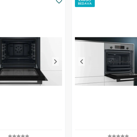
BEDAVA