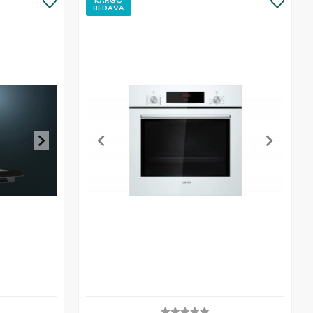
BEDAVA