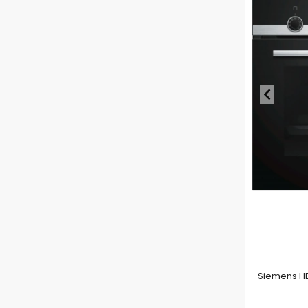
Siemens HB