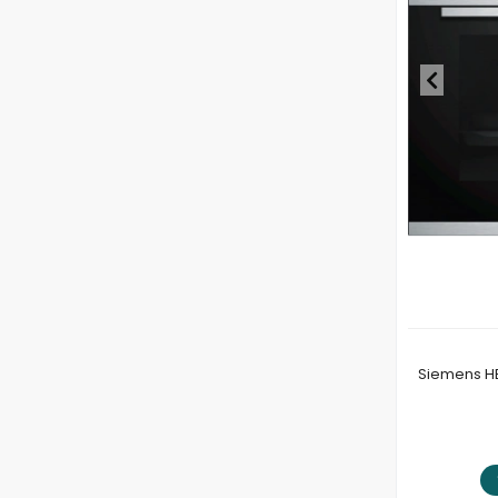
Siemens HB