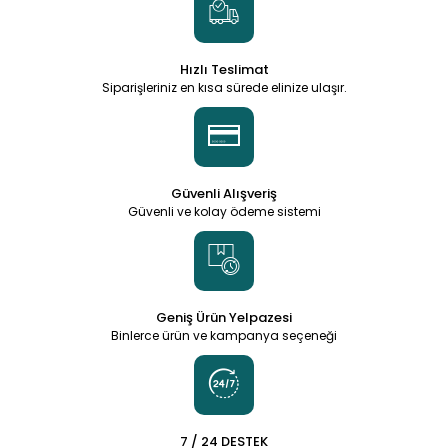
Hızlı Teslimat
Siparişleriniz en kısa sürede elinize ulaşır.
Güvenli Alışveriş
Güvenli ve kolay ödeme sistemi
Geniş Ürün Yelpazesi
Binlerce ürün ve kampanya seçeneği
7 / 24 DESTEK