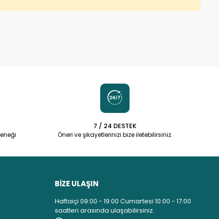
7 / 24 DESTEK
eneği
Öneri ve şikayetlerinizi bize iletebilirsiniz.
BİZE ULAŞIN
Haftaiçi 09:00 - 19:00 Cumartesi 10:00 - 17:00
saatleri arasında ulaşabilirsiniz.