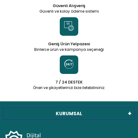
Güvenli Alışveriş
Güvenli ve kolay ödeme sistemi
Geniş Ürün Yelpazesi
Binlerce ürün ve kampanya seçeneği
7 / 24 DESTEK
Öneri ve şikayetlerinizi bize iletebilirsiniz.
KURUMSAL