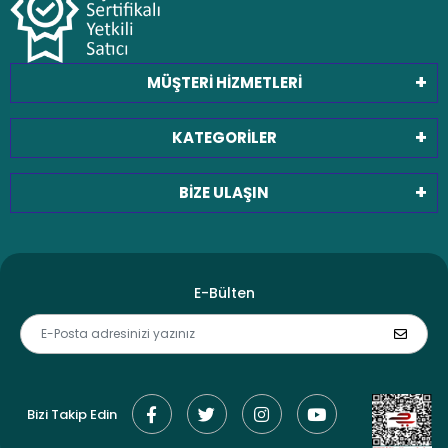
MÜŞTERİ HİZMETLERİ
KATEGORİLER
BİZE ULAŞIN
E-Bülten
Bizi Takip Edin