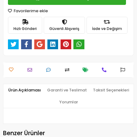
Favorilerime ekle
Hızlı Gönderi
Güvenli Alışveriş
İade ve Değişim
Ürün Açıklaması
Garanti ve Teslimat
Taksit Seçenekleri
Yorumlar
Benzer Ürünler