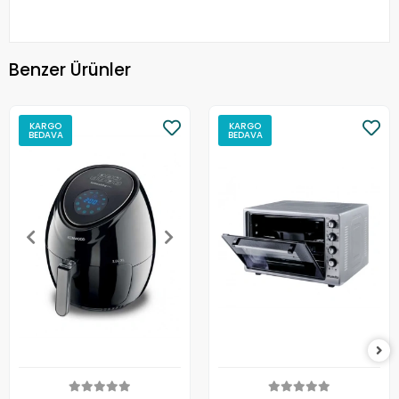
Benzer Ürünler
KARGO
KARGO
BEDAVA
BEDAVA