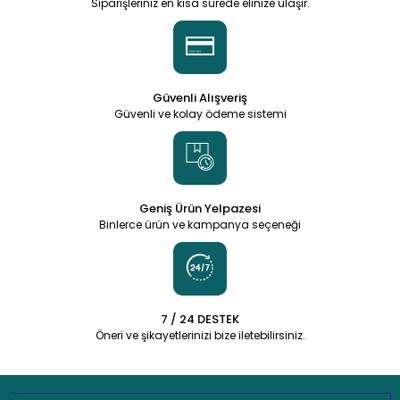
Siparişleriniz en kısa sürede elinize ulaşır.
Güvenli Alışveriş
Güvenli ve kolay ödeme sistemi
Geniş Ürün Yelpazesi
Binlerce ürün ve kampanya seçeneği
7 / 24 DESTEK
Öneri ve şikayetlerinizi bize iletebilirsiniz.