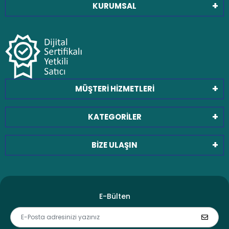
KURUMSAL
MÜŞTERİ HİZMETLERİ
KATEGORİLER
BİZE ULAŞIN
E-Bülten