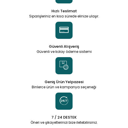
Hızlı Teslimat
Siparişleriniz en kısa sürede elinize ulaşır.
Güvenli Alışveriş
Güvenli ve kolay ödeme sistemi
Geniş Ürün Yelpazesi
Binlerce ürün ve kampanya seçeneği
7 / 24 DESTEK
Öneri ve şikayetlerinizi bize iletebilirsiniz.