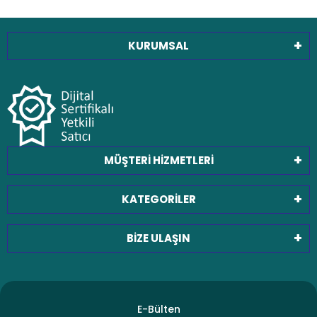
KURUMSAL
MÜŞTERİ HİZMETLERİ
KATEGORİLER
BİZE ULAŞIN
E-Bülten