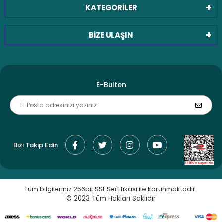
KATEGORİLER
BİZE ULAŞIN
E-Bülten
Bizi Takip Edin
Tüm bilgileriniz 256bit SSL Sertifikası ile korunmaktadır.
© 2023
Tüm Hakları Saklıdır