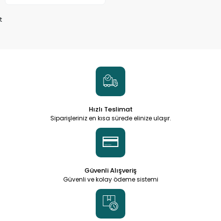
t
Hızlı Teslimat
Siparişleriniz en kısa sürede elinize ulaşır.
Güvenli Alışveriş
Güvenli ve kolay ödeme sistemi