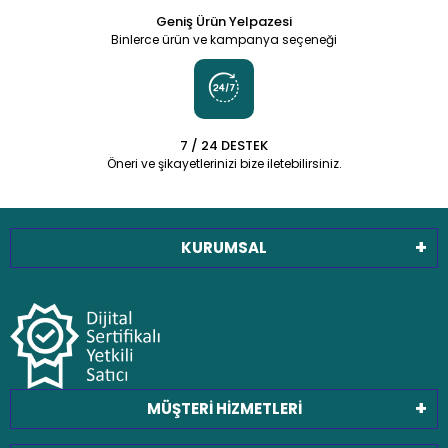
Geniş Ürün Yelpazesi
Binlerce ürün ve kampanya seçeneği
7 / 24 DESTEK
Öneri ve şikayetlerinizi bize iletebilirsiniz.
KURUMSAL
MÜŞTERİ HİZMETLERİ