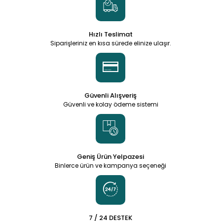
Hızlı Teslimat
Siparişleriniz en kısa sürede elinize ulaşır.
Güvenli Alışveriş
Güvenli ve kolay ödeme sistemi
Geniş Ürün Yelpazesi
Binlerce ürün ve kampanya seçeneği
7 / 24 DESTEK