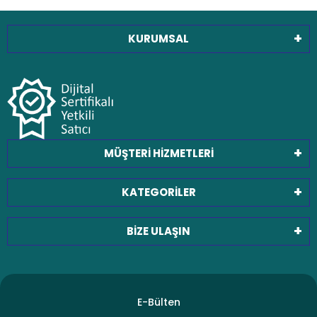
KURUMSAL
MÜŞTERİ HİZMETLERİ
KATEGORİLER
BİZE ULAŞIN
E-Bülten