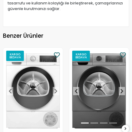
tasarrufu ve kullanım kolaylığı ile birleştirerek, çamaşırlarınızı
güvenle kurutmanızı sağlar.
Benzer Ürünler
KARGO
KARGO
BEDAVA
BEDAVA