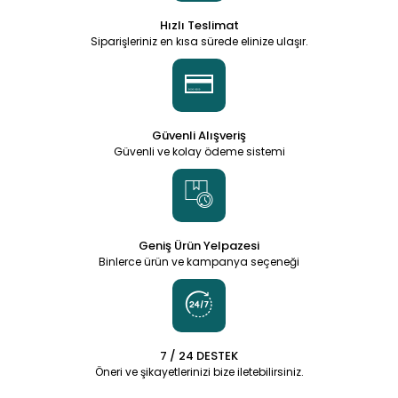
Hızlı Teslimat
Siparişleriniz en kısa sürede elinize ulaşır.
Güvenli Alışveriş
Güvenli ve kolay ödeme sistemi
Geniş Ürün Yelpazesi
Binlerce ürün ve kampanya seçeneği
7 / 24 DESTEK
Öneri ve şikayetlerinizi bize iletebilirsiniz.