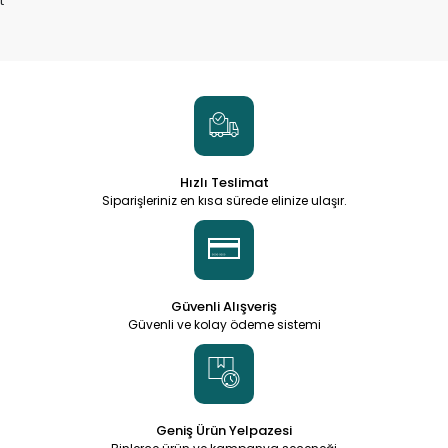
t
Hızlı Teslimat
Siparişleriniz en kısa sürede elinize ulaşır.
Güvenli Alışveriş
Güvenli ve kolay ödeme sistemi
Geniş Ürün Yelpazesi