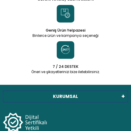
Geniş Ürün Yelpazesi
Binlerce ürün ve kampanya seçeneği
7 / 24 DESTEK
Öneri ve şikayetlerinizi bize iletebilirsiniz.
KURUMSAL