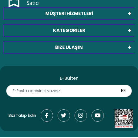
MÜŞTERİ HİZMETLERİ
KATEGORİLER
BİZE ULAŞIN
E-Bülten
Bizi Takip Edin