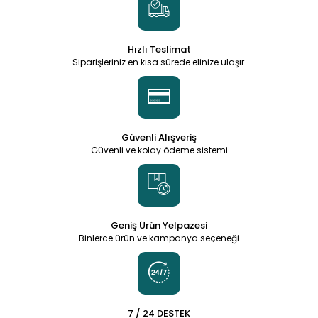
Hızlı Teslimat
Siparişleriniz en kısa sürede elinize ulaşır.
Güvenli Alışveriş
Güvenli ve kolay ödeme sistemi
Geniş Ürün Yelpazesi
Binlerce ürün ve kampanya seçeneği
7 / 24 DESTEK