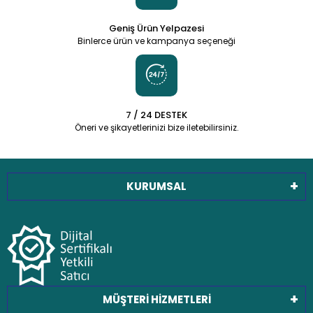
Geniş Ürün Yelpazesi
Binlerce ürün ve kampanya seçeneği
7 / 24 DESTEK
Öneri ve şikayetlerinizi bize iletebilirsiniz.
KURUMSAL
MÜŞTERİ HİZMETLERİ