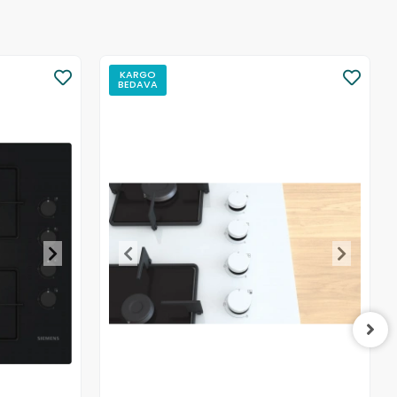
KARGO
BEDAVA