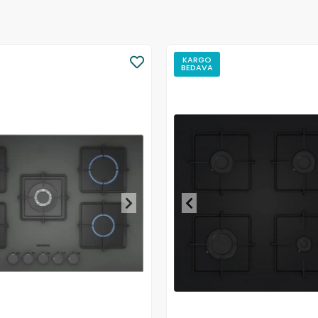
KARGO
BEDAVA