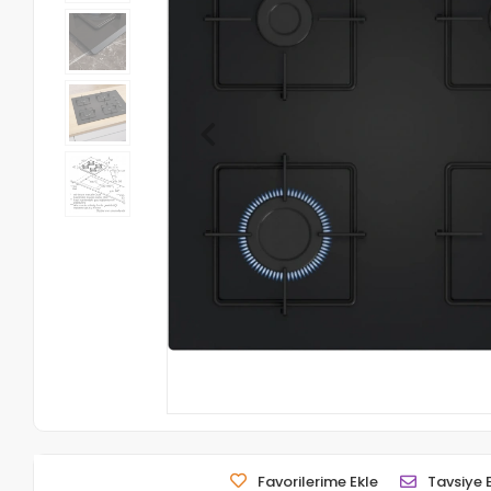
Favorilerime Ekle
Tavsiye 