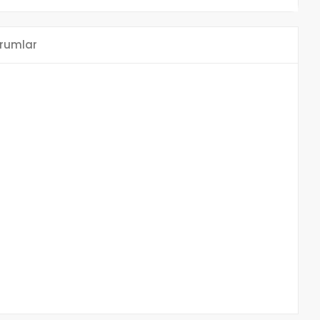
rumlar