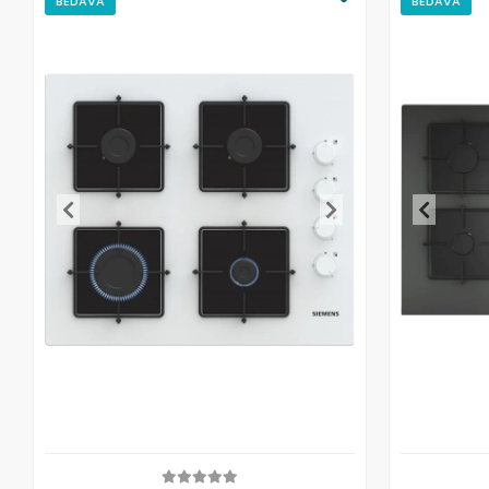
BEDAVA
BEDAVA