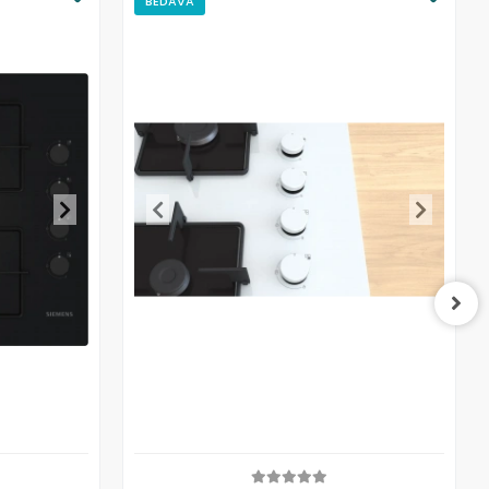
BEDAVA