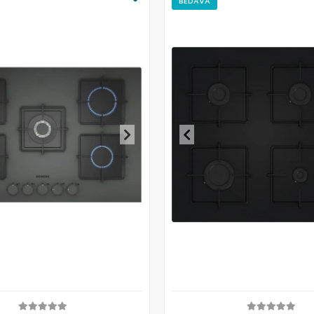
BEDAVA