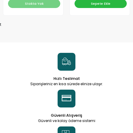
Stokta Yok
Sepete Ekle
t
Hızlı Teslimat
Siparişleriniz en kısa sürede elinize ulaşır.
Güvenli Alışveriş
Güvenli ve kolay ödeme sistemi