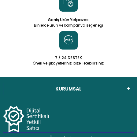
Geniş Ürün Yelpazesi
Binlerce ürün ve kampanya seçeneği
7 / 24 DESTEK
Öneri ve şikayetlerinizi bize iletebilirsiniz.
KURUMSAL