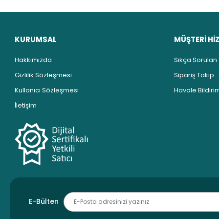
KURUMSAL
MÜŞTERİ Hİ
Hakkımızda
Sıkça Sorulan
Gizlilik Sözleşmesi
Sipariş Takip
Kullanıcı Sözleşmesi
Havale Bildirim
İletişim
E-Bülten