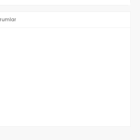
rumlar