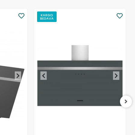
KARGO
BEDAVA