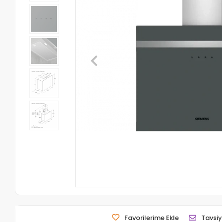
Favorilerime Ekle
Tavsiy