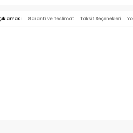
çıklaması
Garanti ve Teslimat
Taksit Seçenekleri
Yo