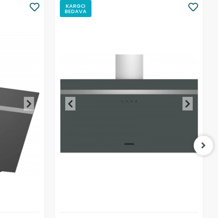
KARGO
BEDAVA