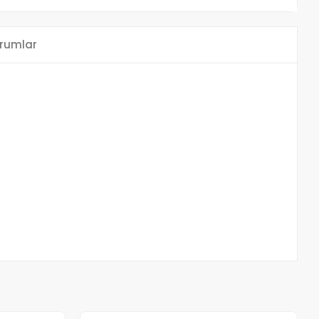
rumlar