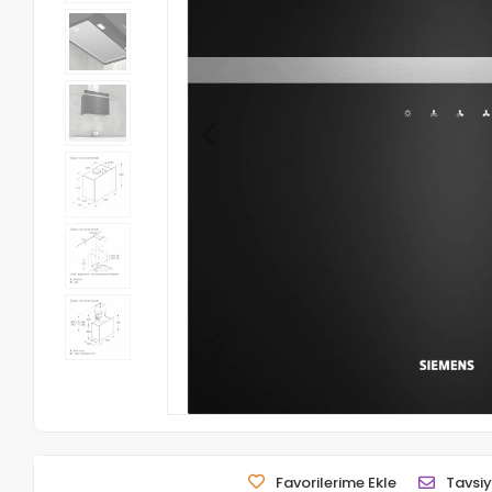
Favorilerime Ekle
Tavsiy