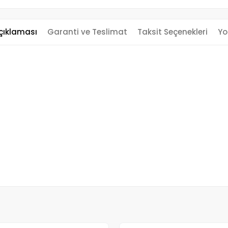
çıklaması
Garanti ve Teslimat
Taksit Seçenekleri
Yo