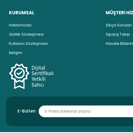
KURUMSAL
MÜŞTERİ Hİ
Hakkımızda
Sıkça Sorulan
Gizlilik Sözleşmesi
Sipariş Takip
Kullanıcı Sözleşmesi
Havale Bildirim
İletişim
E-Bülten