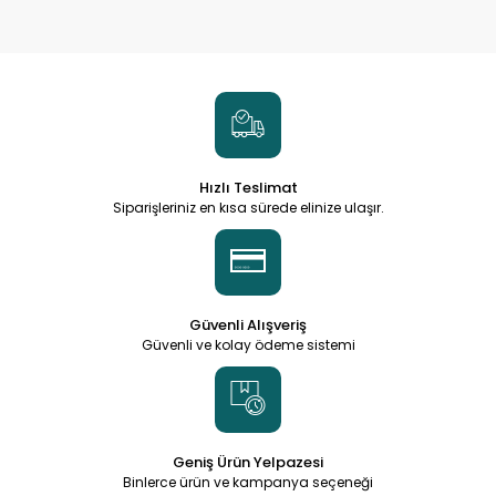
Hızlı Teslimat
Siparişleriniz en kısa sürede elinize ulaşır.
Güvenli Alışveriş
Güvenli ve kolay ödeme sistemi
Geniş Ürün Yelpazesi
Binlerce ürün ve kampanya seçeneği