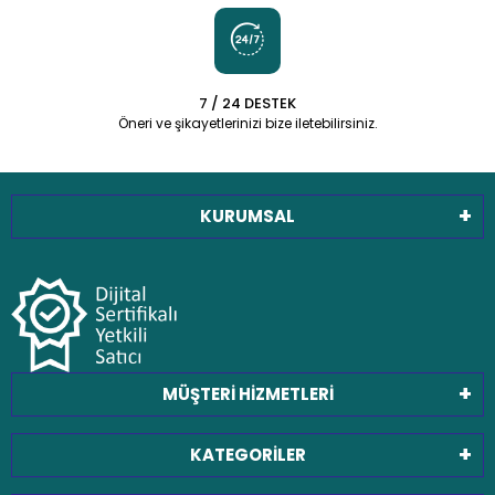
7 / 24 DESTEK
Öneri ve şikayetlerinizi bize iletebilirsiniz.
KURUMSAL
MÜŞTERİ HİZMETLERİ
KATEGORİLER