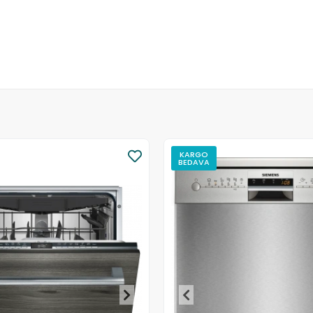
KARGO
BEDAVA