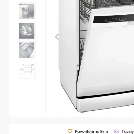
Favorilerime Ekle
Tavsiy