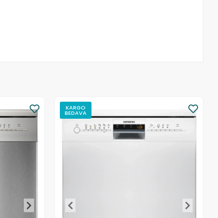
KARGO
BEDAVA