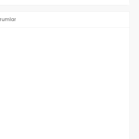
rumlar