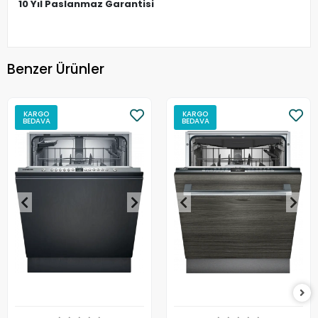
10 Yıl Paslanmaz Garantisi
Benzer Ürünler
KARGO
KARGO
BEDAVA
BEDAVA