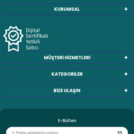
KURUMSAL
MÜŞTERİ HİZMETLERİ
KATEGORİLER
BİZE ULAŞIN
E-Bülten