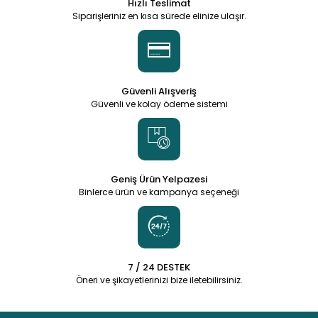
Hızlı Teslimat
Siparişleriniz en kısa sürede elinize ulaşır.
Güvenli Alışveriş
Güvenli ve kolay ödeme sistemi
Geniş Ürün Yelpazesi
Binlerce ürün ve kampanya seçeneği
7 / 24 DESTEK
Öneri ve şikayetlerinizi bize iletebilirsiniz.