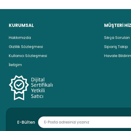
KURUMSAL
MÜŞTERİ Hİ
Hakkımızda
Sıkça Sorulan
Gizlilik Sözleşmesi
Sipariş Takip
Kullanıcı Sözleşmesi
Havale Bildirim
İletişim
E-Bülten