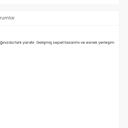
rumlar
ğınızda fark yaratır. Gelişmiş sepet tasarımı ve esnek yerleşim