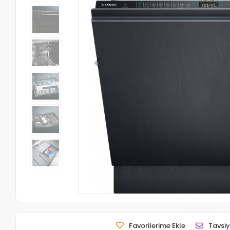
Favorilerime Ekle
Tavsiy