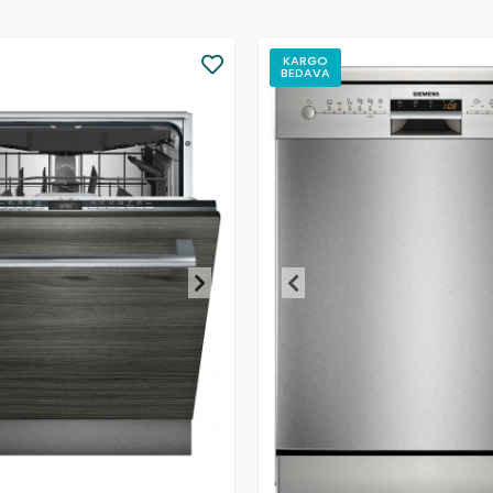
KARGO
BEDAVA