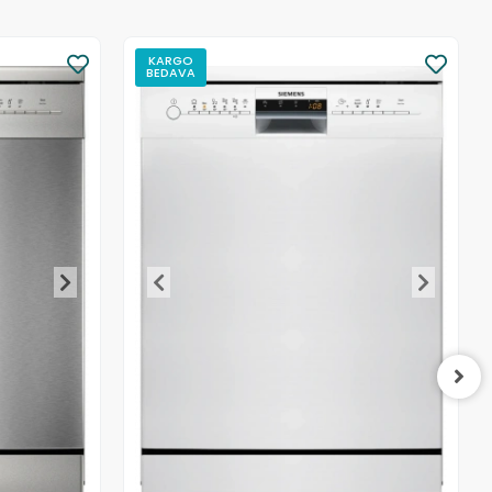
KARGO
BEDAVA