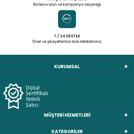
Binlerce ürün ve kampanya seçeneği
7 / 24 DESTEK
Öneri ve şikayetlerinizi bize iletebilirsiniz.
KURUMSAL
MÜŞTERİ HİZMETLERİ
KATEGORİLER