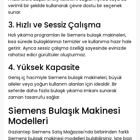
verimli bir şekilde kullanarak çevre dostu bir seçenek
sunar.
3. Hızlı ve Sessiz Çalışma
Hızlı yıkama programları ile Siemens bulaşık makineleri,
kısa sürede bulaşıklarınızı temizler ve kullanıma hazır hale
getirir. Ayrıca sessiz çalışma özelliği sayesinde evinizde
rahatsız edici gürültüler oluşturmaz.
4. Yüksek Kapasite
Geniş iç hacmiyle Siemens bulaşık makineleri, büyük
aileler veya yoğun kullanım alanları için idealdir. Bir
seferde daha fazla bulaşık yıkama imkanı sunarak
zaman tasarrufu sağlar.
Siemens Bulaşık Makinesi
Modelleri
Gaziantep Siemens Satış Mağazası'nda birbirinden farklı
Siemens bulaşık makinesi modelleri bulabilirsiniz. İşte bazı