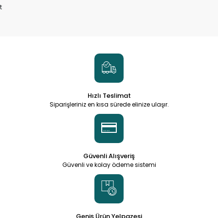
t
Hızlı Teslimat
Siparişleriniz en kısa sürede elinize ulaşır.
Güvenli Alışveriş
Güvenli ve kolay ödeme sistemi
Geniş Ürün Yelpazesi