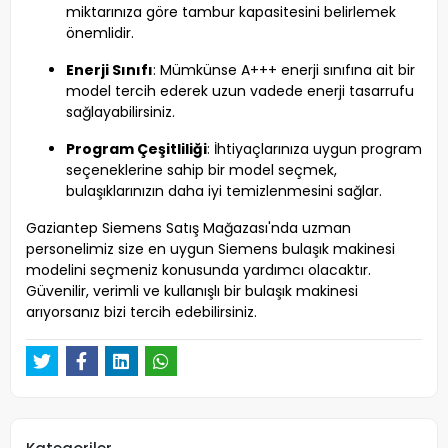
miktarınıza göre tambur kapasitesini belirlemek
önemlidir.
Enerji Sınıfı
: Mümkünse A+++ enerji sınıfına ait bir
model tercih ederek uzun vadede enerji tasarrufu
sağlayabilirsiniz.
Program Çeşitliliği
: İhtiyaçlarınıza uygun program
seçeneklerine sahip bir model seçmek,
bulaşıklarınızın daha iyi temizlenmesini sağlar.
Gaziantep Siemens Satış Mağazası'nda uzman
personelimiz size en uygun Siemens bulaşık makinesi
modelini seçmeniz konusunda yardımcı olacaktır.
Güvenilir, verimli ve kullanışlı bir bulaşık makinesi
arıyorsanız bizi tercih edebilirsiniz.